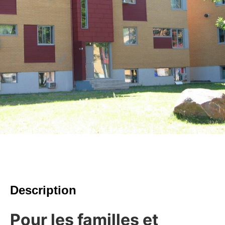
Description
Pour les familles et