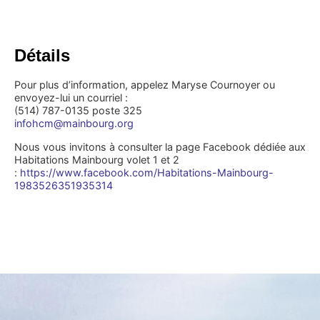
Détails
Pour plus d’information, appelez Maryse Cournoyer ou
envoyez-lui un courriel :
(514) 787-0135 poste 325
infohcm@mainbourg.org
Nous vous invitons à consulter la page Facebook dédiée aux
Habitations Mainbourg volet 1 et 2
:
https://www.facebook.com/Habitations-Mainbourg-
1983526351935314