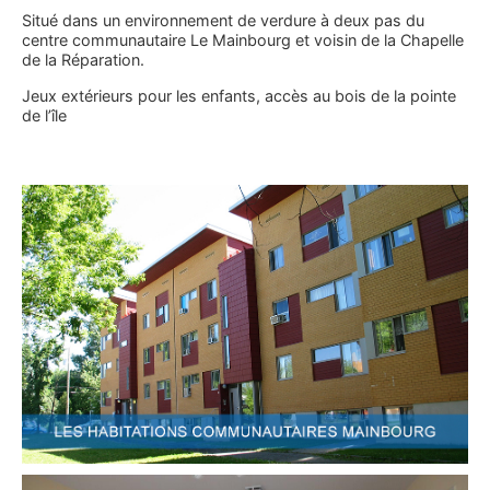
Situé dans un environnement de verdure à deux pas du
centre communautaire Le Mainbourg et voisin de la Chapelle
de la Réparation.
Jeux extérieurs pour les enfants, accès au bois de la pointe
de l’île